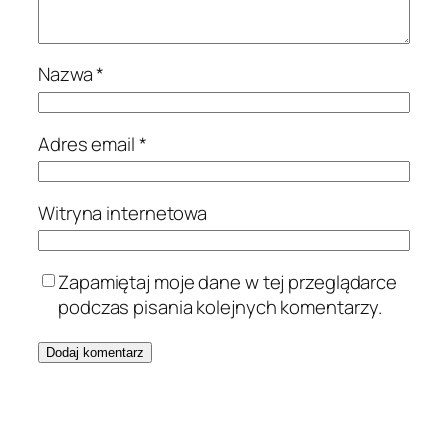
Nazwa
*
Adres email
*
Witryna internetowa
Zapamiętaj moje dane w tej przeglądarce
podczas pisania kolejnych komentarzy.