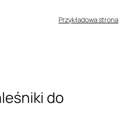
Przykładowa strona
aleśniki do