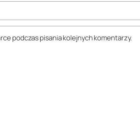
arce podczas pisania kolejnych komentarzy.