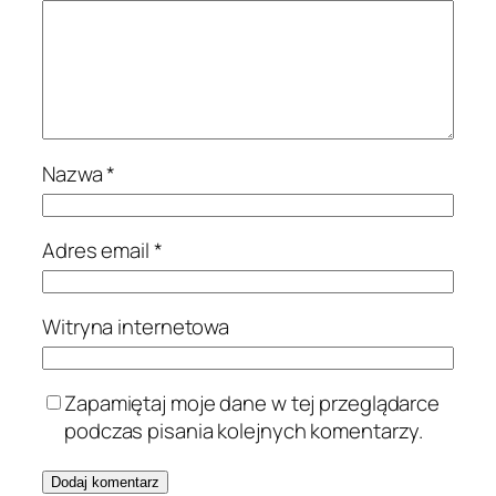
Nazwa
*
Adres email
*
Witryna internetowa
Zapamiętaj moje dane w tej przeglądarce
podczas pisania kolejnych komentarzy.