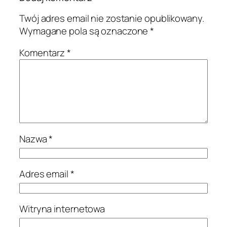
Twój adres email nie zostanie opublikowany.
Wymagane pola są oznaczone
*
Komentarz
*
Nazwa
*
Adres email
*
Witryna internetowa