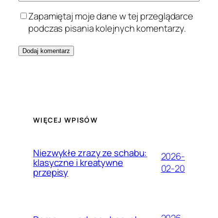
Zapamiętaj moje dane w tej przeglądarce
podczas pisania kolejnych komentarzy.
WIĘCEJ WPISÓW
Niezwykłe zrazy ze schabu:
2026-
klasyczne i kreatywne
02-20
przepisy