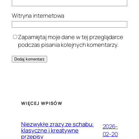
Witryna internetowa
Zapamiętaj moje dane w tej przeglądarce
podczas pisania kolejnych komentarzy.
WIĘCEJ WPISÓW
Niezwykłe zrazy ze schabu:
2026-
klasyczne i kreatywne
02-20
przepisy