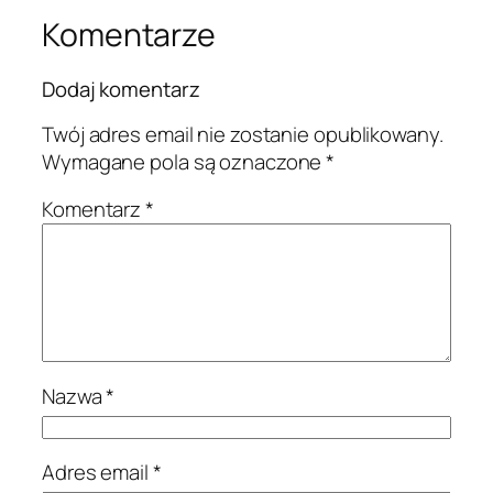
Komentarze
Dodaj komentarz
Twój adres email nie zostanie opublikowany.
Wymagane pola są oznaczone
*
Komentarz
*
Nazwa
*
Adres email
*