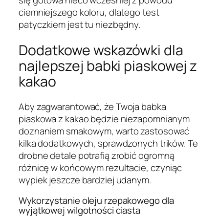
ciemniejszego koloru, dlatego test
patyczkiem jest tu niezbędny.
Dodatkowe wskazówki dla
najlepszej babki piaskowej z
kakao
Aby zagwarantować, że Twoja babka
piaskowa z kakao będzie niezapomnianym
doznaniem smakowym, warto zastosować
kilka dodatkowych, sprawdzonych trików. Te
drobne detale potrafią zrobić ogromną
różnicę w końcowym rezultacie, czyniąc
wypiek jeszcze bardziej udanym.
Wykorzystanie oleju rzepakowego dla
wyjątkowej wilgotności ciasta