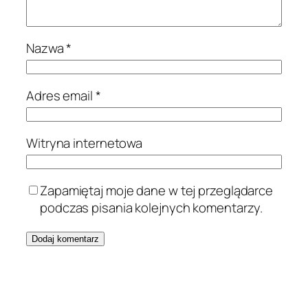
Nazwa
*
Adres email
*
Witryna internetowa
Zapamiętaj moje dane w tej przeglądarce
podczas pisania kolejnych komentarzy.