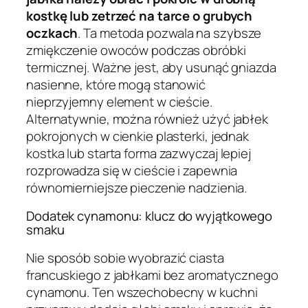
kostkę lub zetrzeć na tarce o grubych
oczkach
. Ta metoda pozwala na szybsze
zmiękczenie owoców podczas obróbki
termicznej. Ważne jest, aby usunąć gniazda
nasienne, które mogą stanowić
nieprzyjemny element w cieście.
Alternatywnie, można również użyć jabłek
pokrojonych w cienkie plasterki, jednak
kostka lub starta forma zazwyczaj lepiej
rozprowadza się w cieście i zapewnia
równomierniejsze pieczenie nadzienia.
Dodatek cynamonu: klucz do wyjątkowego
smaku
Nie sposób sobie wyobrazić ciasta
francuskiego z jabłkami bez aromatycznego
cynamonu. Ten wszechobecny w kuchni