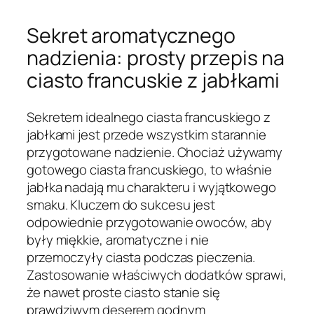
Sekret aromatycznego
nadzienia: prosty przepis na
ciasto francuskie z jabłkami
Sekretem idealnego ciasta francuskiego z
jabłkami jest przede wszystkim starannie
przygotowane nadzienie. Chociaż używamy
gotowego ciasta francuskiego, to właśnie
jabłka nadają mu charakteru i wyjątkowego
smaku. Kluczem do sukcesu jest
odpowiednie przygotowanie owoców, aby
były miękkie, aromatyczne i nie
przemoczyły ciasta podczas pieczenia.
Zastosowanie właściwych dodatków sprawi,
że nawet proste ciasto stanie się
prawdziwym deserem godnym