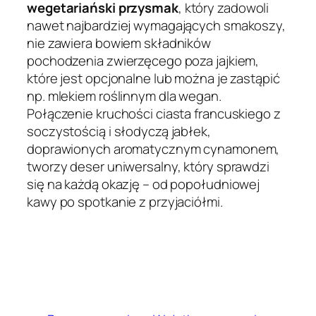
wegetariański przysmak
, który zadowoli
nawet najbardziej wymagających smakoszy,
nie zawiera bowiem składników
pochodzenia zwierzęcego poza jajkiem,
które jest opcjonalne lub można je zastąpić
np. mlekiem roślinnym dla wegan.
Połączenie kruchości ciasta francuskiego z
soczystością i słodyczą jabłek,
doprawionych aromatycznym cynamonem,
tworzy deser uniwersalny, który sprawdzi
się na każdą okazję – od popołudniowej
kawy po spotkanie z przyjaciółmi.