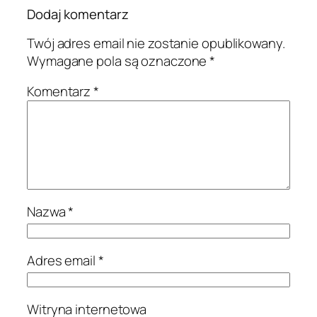
Dodaj komentarz
Twój adres email nie zostanie opublikowany.
Wymagane pola są oznaczone
*
Komentarz
*
Nazwa
*
Adres email
*
Witryna internetowa