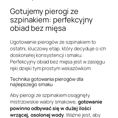
Gotujemy pierogi ze
szpinakiem: perfekcyjny
obiad bez mięsa
Ugotowanie pierogów ze szpinakiem to
ostatni, kluczowy etap, który decyduje o ich
doskonałej konsystencji i smaku.
Perfekcyjny obiad bez mięsa jest w zasięgu
ręki dzięki tym prostym wskazówkom.
Technika gotowania pierogów dla
najlepszego smaku
Aby pierogi ze szpinakiem osiągnęły
mistrzowskie walory smakowe,
gotowanie
powinno odbywać się w dużej ilości
wrzącej, osolonej wody
. Ważne jest, aby