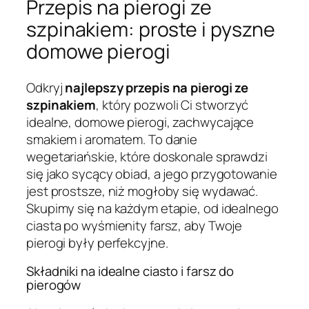
Przepis na pierogi ze
szpinakiem: proste i pyszne
domowe pierogi
Odkryj
najlepszy przepis na pierogi ze
szpinakiem
, który pozwoli Ci stworzyć
idealne, domowe pierogi, zachwycające
smakiem i aromatem. To danie
wegetariańskie, które doskonale sprawdzi
się jako sycący obiad, a jego przygotowanie
jest prostsze, niż mogłoby się wydawać.
Skupimy się na każdym etapie, od idealnego
ciasta po wyśmienity farsz, aby Twoje
pierogi były perfekcyjne.
Składniki na idealne ciasto i farsz do
pierogów