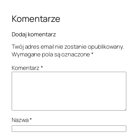
Komentarze
Dodaj komentarz
Twój adres email nie zostanie opublikowany.
Wymagane pola są oznaczone
*
Komentarz
*
Nazwa
*