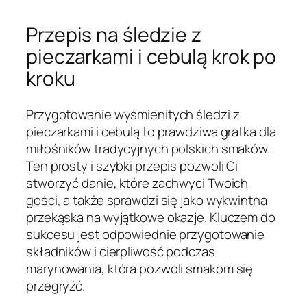
Przepis na śledzie z
pieczarkami i cebulą krok po
kroku
Przygotowanie wyśmienitych śledzi z
pieczarkami i cebulą to prawdziwa gratka dla
miłośników tradycyjnych polskich smaków.
Ten prosty i szybki przepis pozwoli Ci
stworzyć danie, które zachwyci Twoich
gości, a także sprawdzi się jako wykwintna
przekąska na wyjątkowe okazje. Kluczem do
sukcesu jest odpowiednie przygotowanie
składników i cierpliwość podczas
marynowania, która pozwoli smakom się
przegryźć.