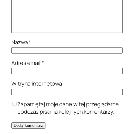
Nazwa
*
Adres email
*
Witryna internetowa
Zapamiętaj moje dane w tej przeglądarce
podczas pisania kolejnych komentarzy.