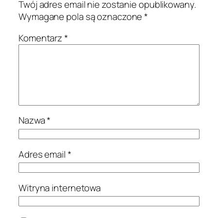
Twój adres email nie zostanie opublikowany.
Wymagane pola są oznaczone
*
Komentarz
*
Nazwa
*
Adres email
*
Witryna internetowa