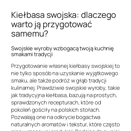
Kiełbasa swojska: dlaczego
warto ją przygotować
samemu?
Swojskie wyroby wzbogacą twoją kuchnię
smakami tradycji
Przygotowanie własnej kiełbasy swojskiej to
nie tylko sposób na uzyskanie wyjątkowego
smaku, ale także podróż w głąb tradycji
kulinarnej. Prawdziwie swojskie wyroby, takie
jak tradycyjna kiełbasa, bazują na prostych,
sprawdzonych recepturach, które od
pokoleń gościły na polskich stołach.
Pozwalają one na odkrycie bogactwa
naturalnych aromatów i tekstur, które często