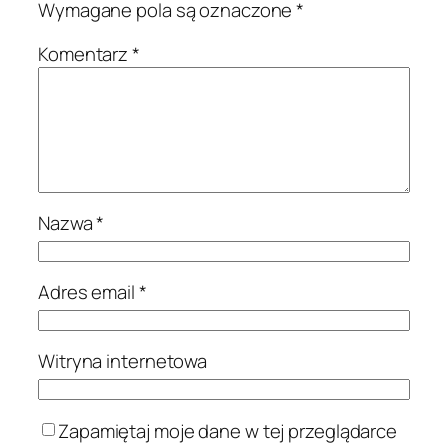
Wymagane pola są oznaczone
*
Komentarz
*
Nazwa
*
Adres email
*
Witryna internetowa
Zapamiętaj moje dane w tej przeglądarce