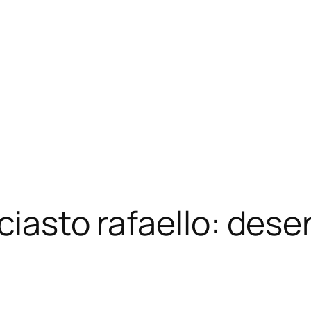
ciasto rafaello: dese