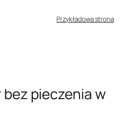
Przykładowa strona
r bez pieczenia w