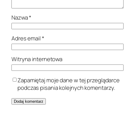
Nazwa
*
Adres email
*
Witryna internetowa
Zapamiętaj moje dane w tej przeglądarce
podczas pisania kolejnych komentarzy.