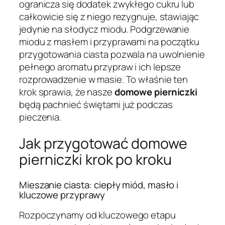
ogranicza się dodatek zwykłego cukru lub
całkowicie się z niego rezygnuje, stawiając
jedynie na słodycz miodu. Podgrzewanie
miodu z masłem i przyprawami na początku
przygotowania ciasta pozwala na uwolnienie
pełnego aromatu przypraw i ich lepsze
rozprowadzenie w masie. To właśnie ten
krok sprawia, że nasze
domowe pierniczki
będą pachnieć świętami już podczas
pieczenia.
Jak przygotować domowe
pierniczki krok po kroku
Mieszanie ciasta: ciepły miód, masło i
kluczowe przyprawy
Rozpoczynamy od kluczowego etapu