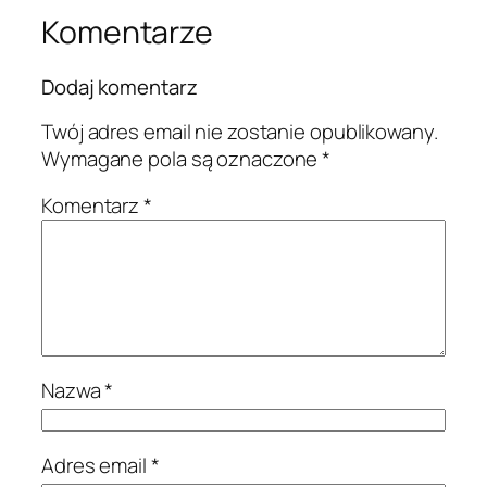
Komentarze
Dodaj komentarz
Twój adres email nie zostanie opublikowany.
Wymagane pola są oznaczone
*
Komentarz
*
Nazwa
*
Adres email
*