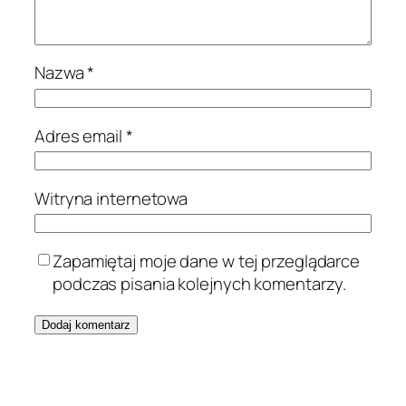
Nazwa
*
Adres email
*
Witryna internetowa
Zapamiętaj moje dane w tej przeglądarce
podczas pisania kolejnych komentarzy.