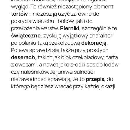
wygląd. To również niezastąpiony element
tortów
– możesz ją użyć zarówno do
pokrycia wierzchu i boków, jak i do
przełożenia warstw.
Pierniki
, szczególnie te
świąteczne
, zyskują wyjątkowy charakter
po polaniu taką czekoladową
dekoracją
.
Polewa sprawdzi się także przy prostych
deserach
, takich jak blok czekoladowy, tarta
z owocami, a nawet jako słodki sos do lodów
czy naleśników. Jej uniwersalność i
niezawodność sprawiają, że to
przepis
, do
którego będziesz wracać przy każdej okazji.