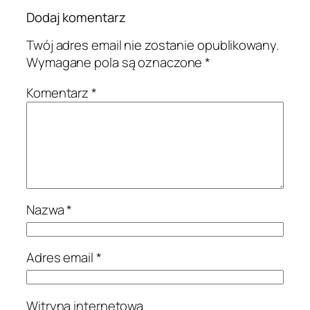
Dodaj komentarz
Twój adres email nie zostanie opublikowany.
Wymagane pola są oznaczone
*
Komentarz
*
Nazwa
*
Adres email
*
Witryna internetowa