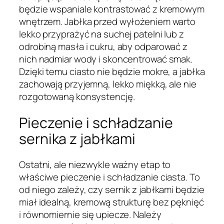
będzie wspaniale kontrastować z kremowym
wnętrzem. Jabłka przed wyłożeniem warto
lekko przyprażyć na suchej patelni lub z
odrobiną masła i cukru, aby odparować z
nich nadmiar wody i skoncentrować smak.
Dzięki temu ciasto nie będzie mokre, a jabłka
zachowają przyjemną, lekko miękką, ale nie
rozgotowaną konsystencję.
Pieczenie i schładzanie
sernika z jabłkami
Ostatni, ale niezwykle ważny etap to
właściwe pieczenie i schładzanie ciasta. To
od niego zależy, czy sernik z jabłkami będzie
miał idealną, kremową strukturę bez pęknięć
i równomiernie się upiecze. Należy