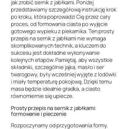
jak zrobić sernik z jabłkami. Poniżej
przedstawiamy szczegółową instrukcję krok
po kroku, która poprowadzi Cię przez cały
proces, od formowania ciasta po wyjęcie
gotowego wypieku z piekarnika. Ten prosty
przepis na sernik z jabłkami nie wymaga
skomplikowanych technik, a kluczem do
sukcesu jest dokładne wykonywanie
kolejnych etapów. Pamiętaj, aby wszystkie
składniki, szczególnie jajka, masło i ser
twarogowy, były wcześniej wyjęte z lodówki
i miały temperaturę pokojową. Dzięki temu
masa będzie idealnie gładka, a ciasto
równomiernie się upiecze.
Prosty przepis na sernik z jabłkami:
formowanie i pieczenie
Rozpoczynamy od przygotowania formy.