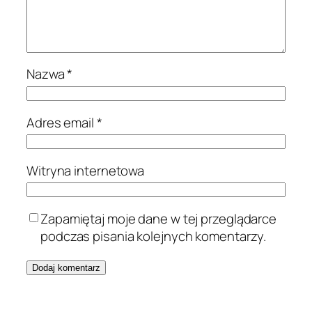
Nazwa
*
Adres email
*
Witryna internetowa
Zapamiętaj moje dane w tej przeglądarce
podczas pisania kolejnych komentarzy.