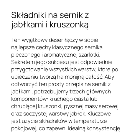
Składniki na sernik z
jabłkami i kruszonką
Ten wyjątkowy deser łączy w sobie
najlepsze cechy klasycznego sernika
pieczonego i aromatycznej szarlotki.
Sekretem jego sukcesu jest odpowiednie
przygotowanie wszystkich warstw, które po
upieczeniu tworzą harmonijną całość. Aby
odtworzyć ten prosty przepis na sernik z
jabłkami, potrzebujemy trzech głównych
komponentów: kruchego ciasta lub
chrupiącej kruszonki, pysznej masy serowej
oraz soczystej warstwy jabłek. Kluczowe
jest użycie składników w temperaturze
pokojowej, co zapewni idealną konsystencję