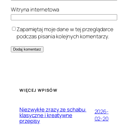
Witryna internetowa
Zapamiętaj moje dane w tej przeglądarce
podczas pisania kolejnych komentarzy.
WIĘCEJ WPISÓW
Niezwykłe zrazy ze schabu:
2026-
klasyczne i kreatywne
02-20
przepisy