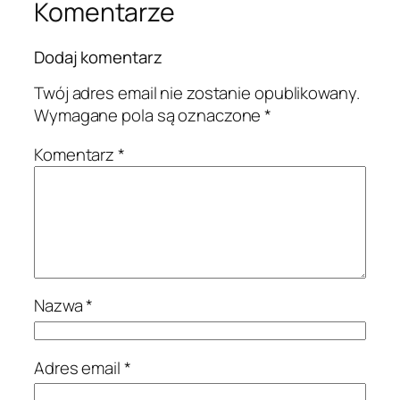
Komentarze
Dodaj komentarz
Twój adres email nie zostanie opublikowany.
Wymagane pola są oznaczone
*
Komentarz
*
Nazwa
*
Adres email
*