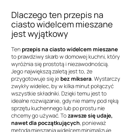
Dlaczego ten przepis na
ciasto widelcem mieszane
jest wyjątkowy
Ten
przepis na ciasto widelcem mieszane
to prawdziwy skarb w domowej kuchni, który
wyróżnia się prostotą i niezawodnością.
Jego największą zaletą jest to, że
przygotowuje się je
bez miksera
. Wystarczy
zwykły widelec, by w kilka minut połączyć
wszystkie składniki. Dzięki temu jest to
idealne rozwiązanie, gdy nie mamy pod ręką
sprzętu kuchennego lub po prostu nie
chcemy go używać. To
zawsze się udaje,
nawet dla początkujących
, ponieważ
metoda mieszania widelcem minimalizuje