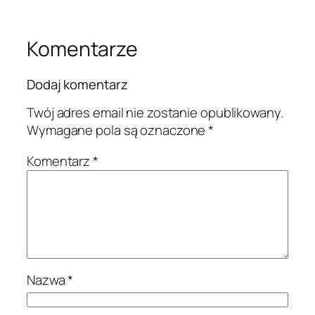
Komentarze
Dodaj komentarz
Twój adres email nie zostanie opublikowany.
Wymagane pola są oznaczone
*
Komentarz
*
Nazwa
*