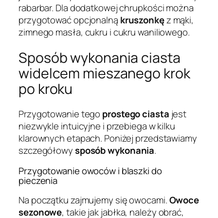
rabarbar. Dla dodatkowej chrupkości można
przygotować opcjonalną
kruszonkę
z mąki,
zimnego masła, cukru i cukru waniliowego.
Sposób wykonania ciasta
widelcem mieszanego krok
po kroku
Przygotowanie tego
prostego ciasta
jest
niezwykle intuicyjne i przebiega w kilku
klarownych etapach. Poniżej przedstawiamy
szczegółowy
sposób wykonania
.
Przygotowanie owoców i blaszki do
pieczenia
Na początku zajmujemy się owocami.
Owoce
sezonowe
, takie jak jabłka, należy obrać,