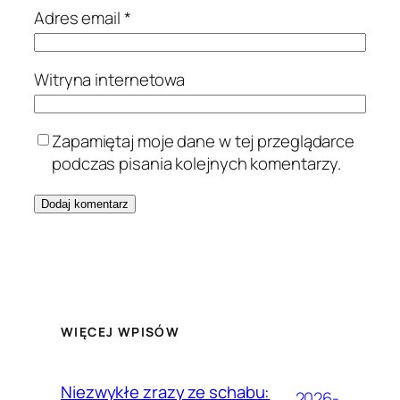
Adres email
*
Witryna internetowa
Zapamiętaj moje dane w tej przeglądarce
podczas pisania kolejnych komentarzy.
WIĘCEJ WPISÓW
Niezwykłe zrazy ze schabu:
2026-