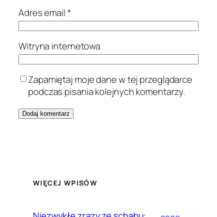
Adres email
*
Witryna internetowa
Zapamiętaj moje dane w tej przeglądarce
podczas pisania kolejnych komentarzy.
WIĘCEJ WPISÓW
Niezwykłe zrazy ze schabu: