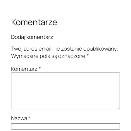
Komentarze
Dodaj komentarz
Twój adres email nie zostanie opublikowany.
Wymagane pola są oznaczone
*
Komentarz
*
Nazwa
*