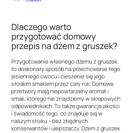
Dlaczego warto
przygotować domowy
przepis na dżem z gruszek?
Przygotowanie własnego dżemu z gruszek
to doskonały sposób na przechowanie tego
jesiennego owocu i cieszenie się jego
słodkim smakiem przez cały rok. Domowe
przetwory mają niepowtarzalny aromat i
smak, którego nie znajdziemy w sklepowych
odpowiednikach. To także gwarancja jakości
i świadomość tego, co znajduje się w
naszym słoiku – bez zbędnych
konserwantów i ulepszaczy. Dżem z gruszek