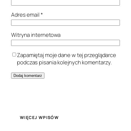
Adres email
*
Witryna internetowa
Zapamiętaj moje dane w tej przeglądarce
podczas pisania kolejnych komentarzy.
WIĘCEJ WPISÓW