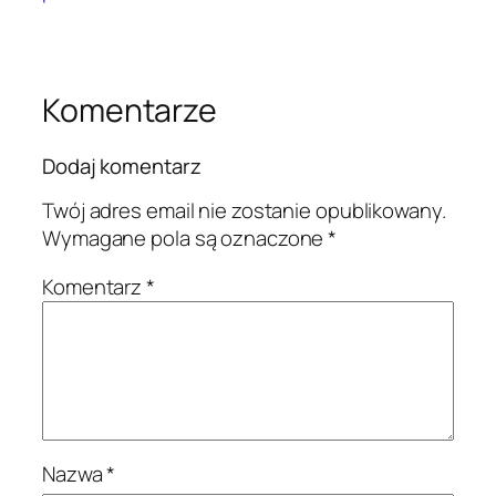
Komentarze
Dodaj komentarz
Twój adres email nie zostanie opublikowany.
Wymagane pola są oznaczone
*
Komentarz
*
Nazwa
*