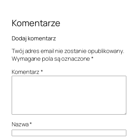
Komentarze
Dodaj komentarz
Twój adres email nie zostanie opublikowany.
Wymagane pola są oznaczone
*
Komentarz
*
Nazwa
*