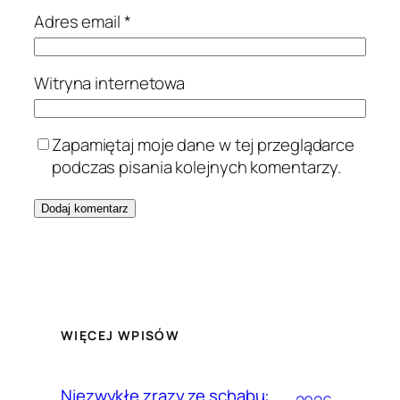
Adres email
*
Witryna internetowa
Zapamiętaj moje dane w tej przeglądarce
podczas pisania kolejnych komentarzy.
WIĘCEJ WPISÓW
Niezwykłe zrazy ze schabu: