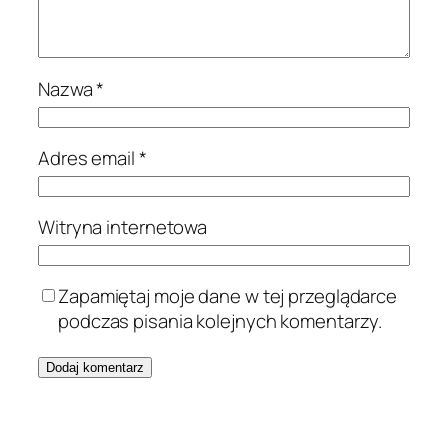
Nazwa
*
Adres email
*
Witryna internetowa
Zapamiętaj moje dane w tej przeglądarce
podczas pisania kolejnych komentarzy.