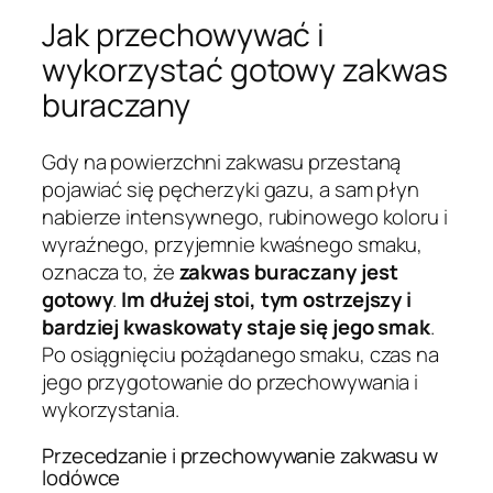
Jak przechowywać i
wykorzystać gotowy zakwas
buraczany
Gdy na powierzchni zakwasu przestaną
pojawiać się pęcherzyki gazu, a sam płyn
nabierze intensywnego, rubinowego koloru i
wyraźnego, przyjemnie kwaśnego smaku,
oznacza to, że
zakwas buraczany jest
gotowy
.
Im dłużej stoi, tym ostrzejszy i
bardziej kwaskowaty staje się jego smak
.
Po osiągnięciu pożądanego smaku, czas na
jego przygotowanie do przechowywania i
wykorzystania.
Przecedzanie i przechowywanie zakwasu w
lodówce