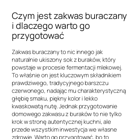
Czym jest zakwas buraczany
i dlaczego warto go
przygotować
Zakwas buraczany to nic innego jak
naturalnie ukiszony sok z buraków, który
powstaje w procesie fermentacji mlekowej.
To właśnie on jest kluczowym składnikiem
prawdziwego, tradycyjnego barszczu
czerwonego, nadając mu charakterystyczną
głębię smaku, piękny kolor i lekko
kwaskowatą nutę. Jednak przygotowanie
domowego zakwasu z buraków to nie tylko
krok w stronę autentycznej kuchni, ale
przede wszystkim inwestycja we własne
zdrowie. Warto go przygotować, bo to