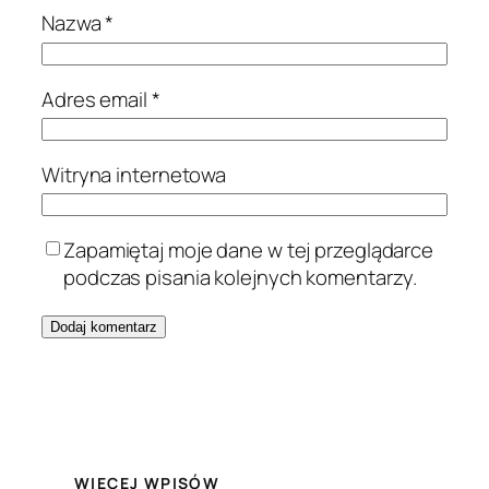
Nazwa
*
Adres email
*
Witryna internetowa
Zapamiętaj moje dane w tej przeglądarce
podczas pisania kolejnych komentarzy.
WIĘCEJ WPISÓW