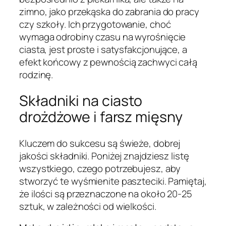
zimno, jako przekąska do zabrania do pracy
czy szkoły. Ich przygotowanie, choć
wymaga odrobiny czasu na wyrośnięcie
ciasta, jest proste i satysfakcjonujące, a
efekt końcowy z pewnością zachwyci całą
rodzinę.
Składniki na ciasto
drożdżowe i farsz mięsny
Kluczem do sukcesu są świeże, dobrej
jakości składniki. Poniżej znajdziesz listę
wszystkiego, czego potrzebujesz, aby
stworzyć te wyśmienite paszteciki. Pamiętaj,
że ilości są przeznaczone na około 20-25
sztuk, w zależności od wielkości.