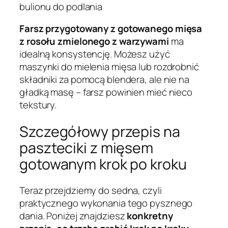
bulionu do podlania
Farsz przygotowany z gotowanego mięsa
z rosołu zmielonego z warzywami
ma
idealną konsystencję. Możesz użyć
maszynki do mielenia mięsa lub rozdrobnić
składniki za pomocą blendera, ale nie na
gładką masę – farsz powinien mieć nieco
tekstury.
Szczegółowy przepis na
paszteciki z mięsem
gotowanym krok po kroku
Teraz przejdziemy do sedna, czyli
praktycznego wykonania tego pysznego
dania. Poniżej znajdziesz
konkretny