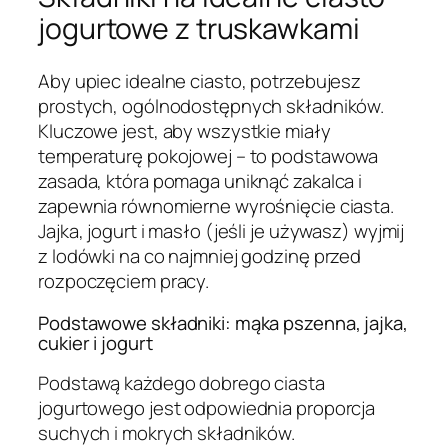
jogurtowe z truskawkami
Aby upiec idealne ciasto, potrzebujesz
prostych, ogólnodostępnych składników.
Kluczowe jest, aby wszystkie miały
temperaturę pokojowej – to podstawowa
zasada, która pomaga uniknąć zakalca i
zapewnia równomierne wyrośnięcie ciasta.
Jajka, jogurt i masło (jeśli je używasz) wyjmij
z lodówki na co najmniej godzinę przed
rozpoczęciem pracy.
Podstawowe składniki: mąka pszenna, jajka,
cukier i jogurt
Podstawą każdego dobrego ciasta
jogurtowego jest odpowiednia proporcja
suchych i mokrych składników.