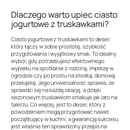
Dlaczego warto upiec ciasto
jogurtowe z truskawkami?
Ciasto jogurtowe z truskawkami to deser,
który łączy w sobie prostotę, szybkość
przygotowania i wyjątkowy smak. To idealny
wybór, gdy potrzebujesz efektownego
wypieku na spotkanie z rodziną, imprezę w
ogrodzie czy po prostu na słodką, domową
przekąskę. Jego uniwersalność sprawia, że
sprawdzi się na każdą okazję, a dzięki
sezonowym truskawkom smakuje jak lato na
talerzu. Co więcej, jest to deser, który z
powodzeniem mogą przygotować nawet
początkujący w kuchni, a gwarancją sukcesu
jest właśnie ten sprawdzony przepis na