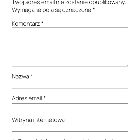
Twój adres email nie zostanie opublikowany.
Wymagane pola są oznaczone
*
Komentarz
*
Nazwa
*
Adres email
*
Witryna internetowa