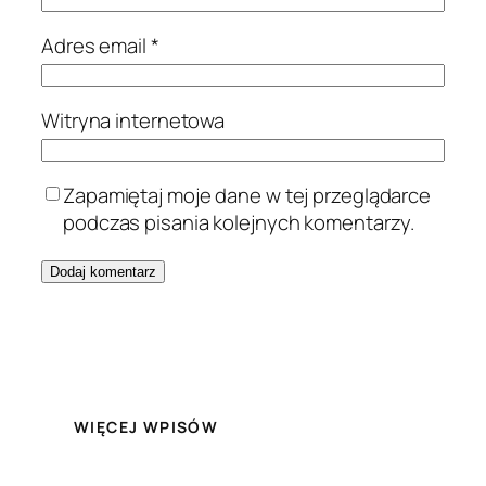
Adres email
*
Witryna internetowa
Zapamiętaj moje dane w tej przeglądarce
podczas pisania kolejnych komentarzy.
WIĘCEJ WPISÓW