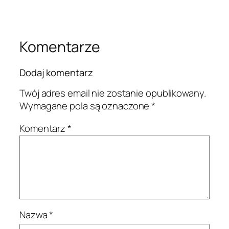
Komentarze
Dodaj komentarz
Twój adres email nie zostanie opublikowany.
Wymagane pola są oznaczone
*
Komentarz
*
Nazwa
*