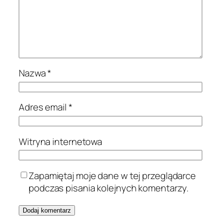
Nazwa
*
Adres email
*
Witryna internetowa
Zapamiętaj moje dane w tej przeglądarce
podczas pisania kolejnych komentarzy.