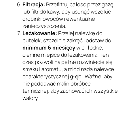
Filtracja:
Przefiltruj całość przez gazę
lub filtr do kawy, aby usunąć wszelkie
drobinki owoców i ewentualne
zanieczyszczenia.
Leżakowanie:
Przelej nalewkę do
butelek, szczelnie zakręć i odstaw do
minimum 6 miesięcy
w chłodne,
ciemne miejsce do leżakowania. Ten
czas pozwoli na pełne rozwinięcie się
smaku i aromatu, a miód nada nalewce
charakterystycznej głębi. Ważne, aby
nie poddawać malin obróbce
termicznej, aby zachować ich wszystkie
walory.