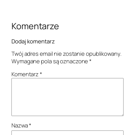
Komentarze
Dodaj komentarz
Twój adres email nie zostanie opublikowany.
Wymagane pola są oznaczone
*
Komentarz
*
Nazwa
*