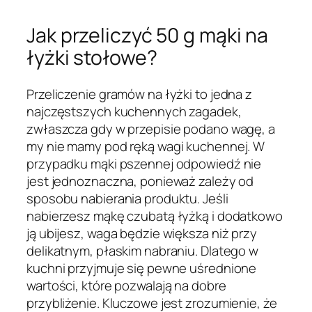
Jak przeliczyć 50 g mąki na
łyżki stołowe?
Przeliczenie gramów na łyżki to jedna z
najczęstszych kuchennych zagadek,
zwłaszcza gdy w przepisie podano wagę, a
my nie mamy pod ręką wagi kuchennej. W
przypadku mąki pszennej odpowiedź nie
jest jednoznaczna, ponieważ zależy od
sposobu nabierania produktu. Jeśli
nabierzesz mąkę czubatą łyżką i dodatkowo
ją ubijesz, waga będzie większa niż przy
delikatnym, płaskim nabraniu. Dlatego w
kuchni przyjmuje się pewne uśrednione
wartości, które pozwalają na dobre
przybliżenie. Kluczowe jest zrozumienie, że