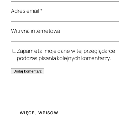
Adres email
*
Witryna internetowa
Zapamiętaj moje dane w tej przeglądarce
podczas pisania kolejnych komentarzy.
WIĘCEJ WPISÓW