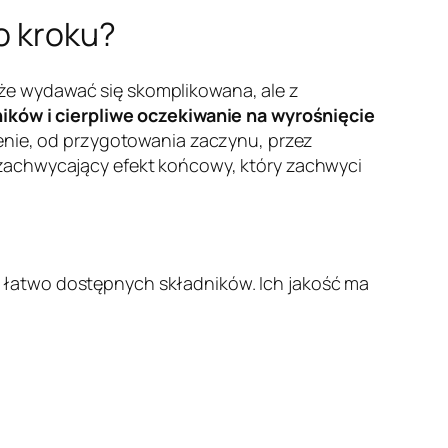
o kroku?
że wydawać się skomplikowana, ale z
ików i cierpliwe oczekiwanie na wyrośnięcie
zenie, od przygotowania zaczynu, przez
 zachwycający efekt końcowy, który zachwyci
 łatwo dostępnych składników. Ich jakość ma