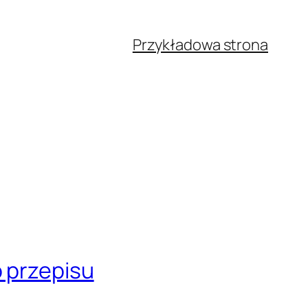
Przykładowa strona
 przepisu